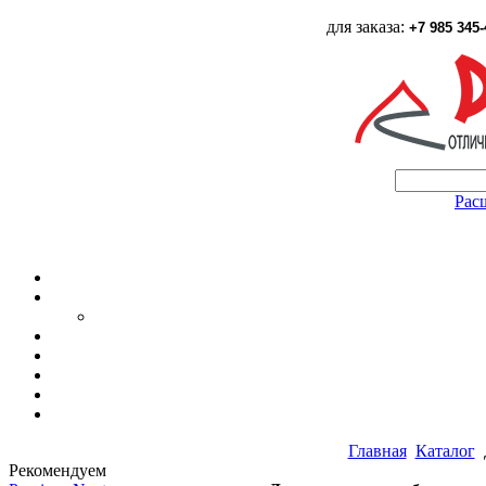
для заказа:
+7 985 345-
Рас
Главная
Каталог
Рекомендуем