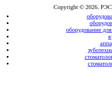
Copyright © 2026. РЭ
оборудова
оборудов
оборудование для
к
аппа
зуботехн
стоматоло
стоматол