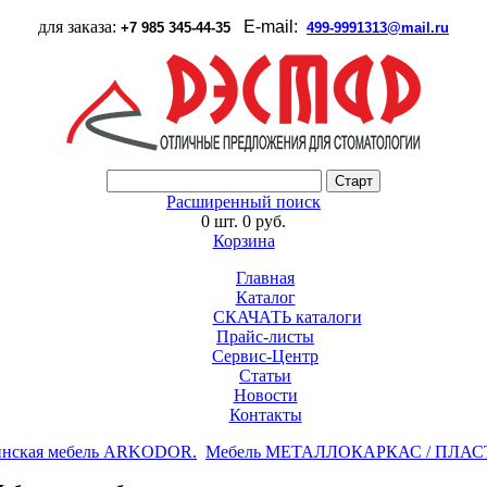
для заказа:
E-mail:
+7 985 345-44-35
499-9991313@mail.ru
Расширенный поиск
0 шт.
0 руб.
Корзина
Главная
Каталог
СКАЧАТЬ каталоги
Прайс-листы
Сервис-Центр
Статьи
Новости
Контакты
нская мебель ARKODOR.
Мебель МЕТАЛЛОКАРКАС / ПЛАС