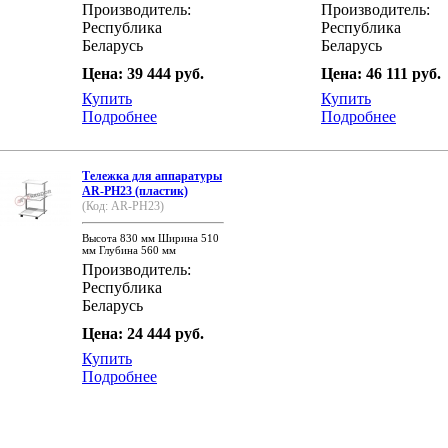
Производитель:
Производитель:
Республика
Республика
Беларусь
Беларусь
Цена: 39 444 руб.
Цена: 46 111 руб.
Купить
Купить
Подробнее
Подробнее
Тележка для аппаратуры
AR-PH23 (пластик)
(Код: AR-PH23)
Высота 830 мм Ширина 510
мм Глубина 560 мм
Производитель:
Республика
Беларусь
Цена: 24 444 руб.
Купить
Подробнее