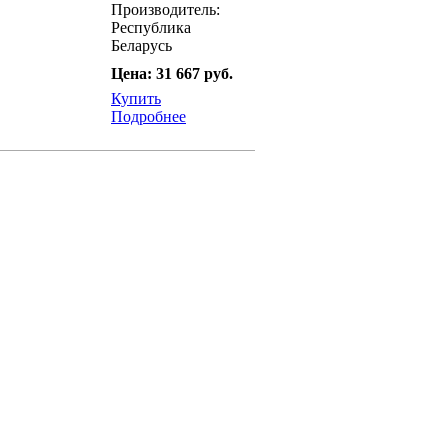
Производитель:
Республика
Беларусь
Цена: 31 667 руб.
Купить
Подробнее