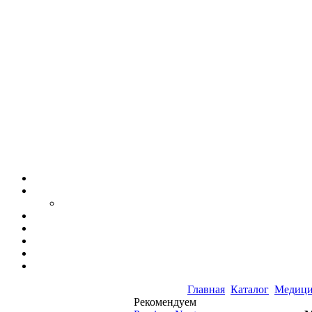
Главная
Каталог
Медици
Рекомендуем