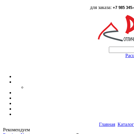
для заказа:
+7 985 345-
Рас
Главная
Каталог
Рекомендуем