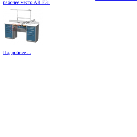
рабочее место AR-E31
Подробнее ...