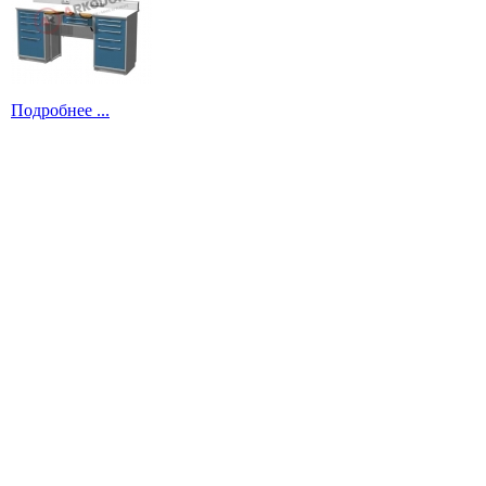
Подробнее ...