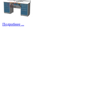
Подробнее ...