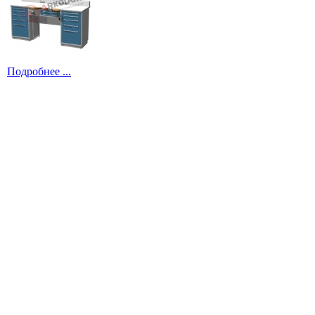
Подробнее ...