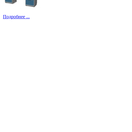
Подробнее ...