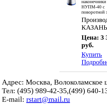
наконечники
НУПМ-40 с
поворотной 
Произво
КАЗАН
Цена: 3 
руб.
Купить
Подробн
Адрес: Москва, Волоколамское ш
Тел: (495) 989-42-35,(499) 640-1
E-mail:
rstart@mail.ru