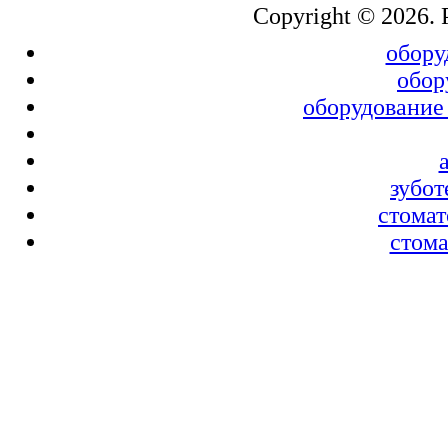
Copyright © 2026.
обору
обор
оборудование
зубот
стомат
стома