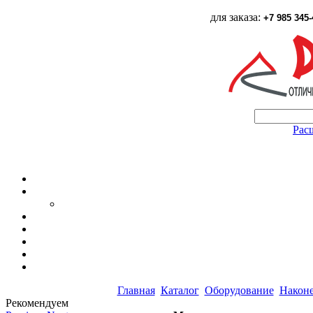
для заказа:
+7 985 345-
Рас
Главная
Каталог
Оборудование
Након
Рекомендуем