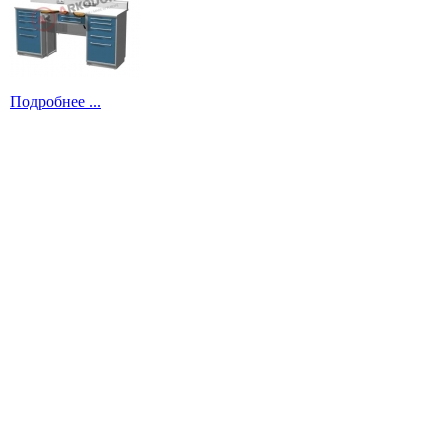
Подробнее ...